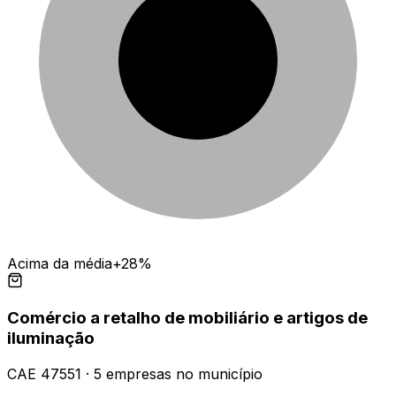
Acima da média
+28%
Comércio a retalho de mobiliário e artigos de
iluminação
CAE
47551
·
5
empresas
no município