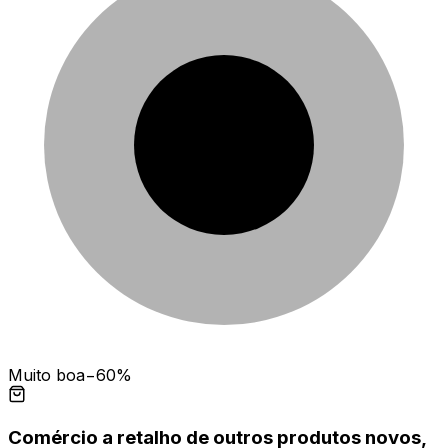
Muito boa
−60%
Comércio a retalho de outros produtos novos,