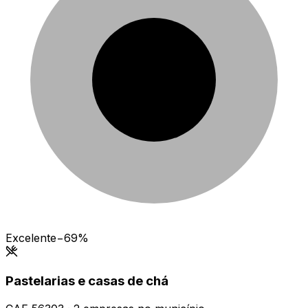
Excelente
−69%
Pastelarias e casas de chá