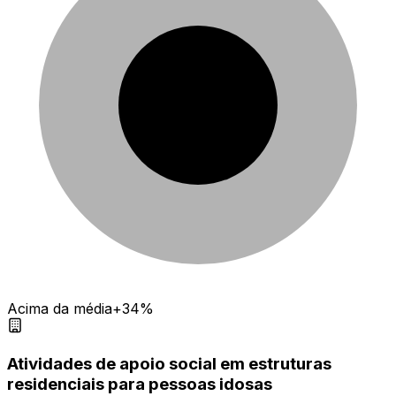
Acima da média
+34%
Atividades de apoio social em estruturas
residenciais para pessoas idosas