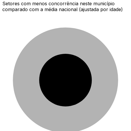
Setores com menos concorrência neste município
comparado com a média nacional (ajustada por idade)