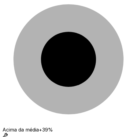
Acima da média
+39%