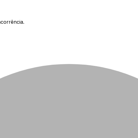
corrência.