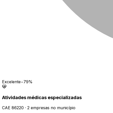
Excelente
−79%
Atividades médicas especializadas
CAE
86220
·
2
empresas
no município