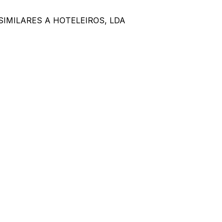
IMILARES A HOTELEIROS, LDA