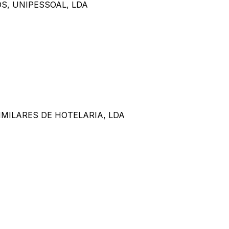
S, UNIPESSOAL, LDA
IMILARES DE HOTELARIA, LDA