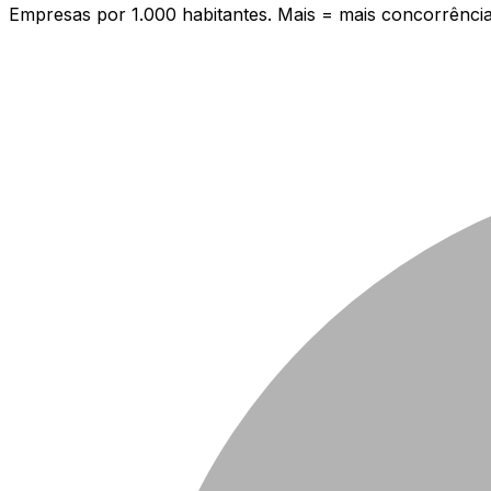
Empresas por 1.000 habitantes. Mais = mais concorrência