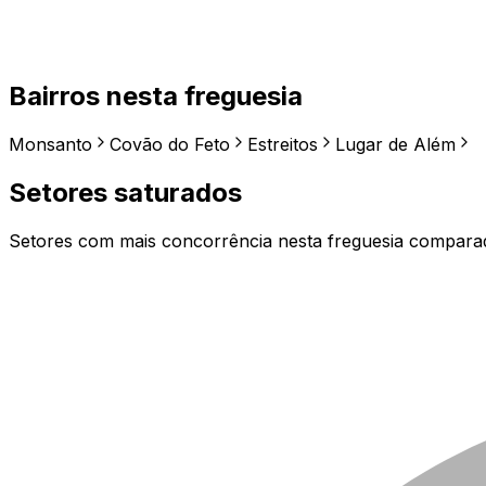
Bairros nesta freguesia
Monsanto
Covão do Feto
Estreitos
Lugar de Além
Setores saturados
Setores com mais concorrência nesta freguesia compar