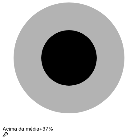
Acima da média
+37%