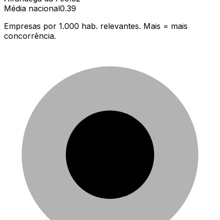
Média nacional
0.39
Empresas por 1.000 hab. relevantes. Mais = mais
concorrência.