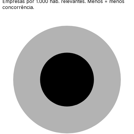
Empresas por 1.000 hab. relevantes. Menos = menos
concorrência.