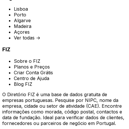
Lisboa
Porto
Algarve
Madeira
Açores
Ver todas →
FIZ
Sobre o FIZ
Planos e Preços
Criar Conta Grátis
Centro de Ajuda
Blog FIZ
O Diretório FIZ é uma base de dados gratuita de
empresas portuguesas. Pesquise por NIPC, nome da
empresa, cidade ou setor de atividade (CAE). Encontre
informações como morada, código postal, contactos e
data de fundação. Ideal para verificar dados de clientes,
fornecedores ou parceiros de negócio em Portugal.