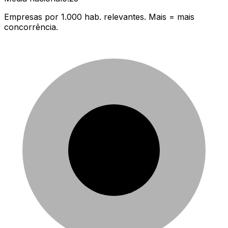
Empresas por 1.000 hab. relevantes. Mais = mais
concorrência.