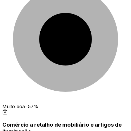
Muito boa
−57%
Comércio a retalho de mobiliário e artigos de