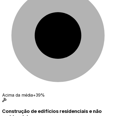
Acima da média
+39%
Construção de edifícios residenciais e não