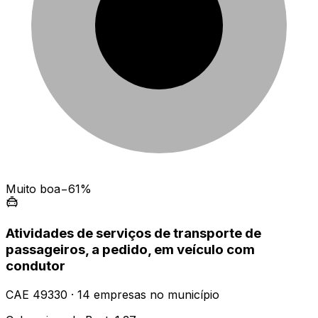
Muito boa
−61%
Atividades de serviços de transporte de
passageiros, a pedido, em veículo com
condutor
CAE
49330
·
14
empresas
no município