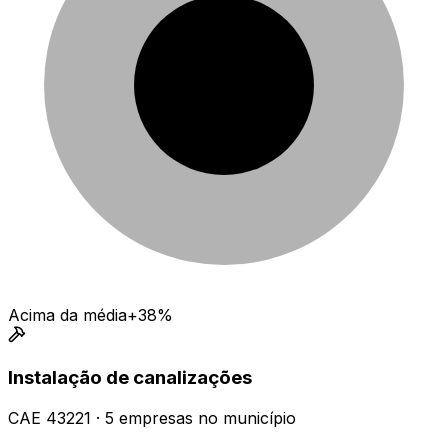
Acima da média
+38%
Instalação de canalizações
CAE
43221
·
5
empresas
no município