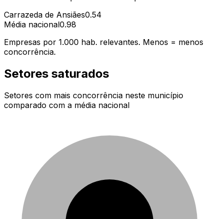
Carrazeda de Ansiães
0.54
Média nacional
0.98
Empresas por 1.000 hab. relevantes. Menos = menos
concorrência.
Setores saturados
Setores com mais concorrência neste município
comparado com a média nacional