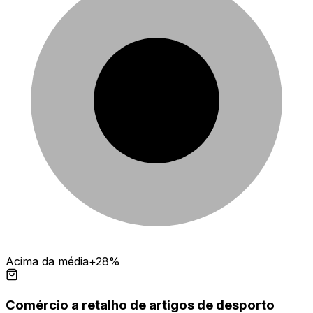
Acima da média
+28%
Comércio a retalho de artigos de desporto