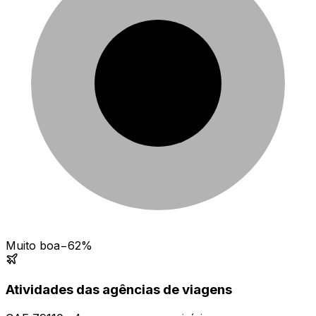
Muito boa
−62%
Atividades das agências de viagens