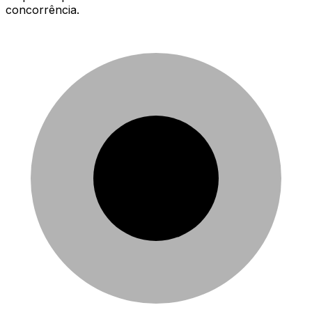
concorrência.