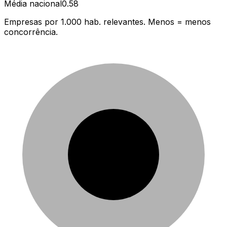
Média nacional
0.58
Empresas por 1.000 hab. relevantes. Menos = menos
concorrência.