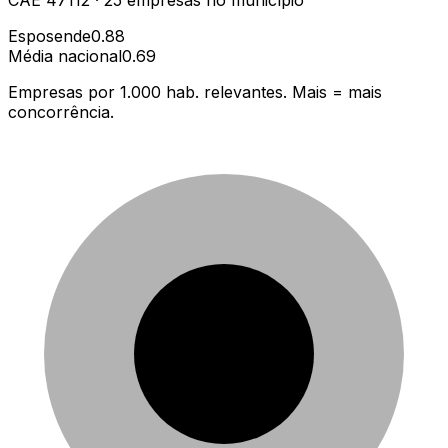
Esposende
0.88
Média nacional
0.69
Empresas por 1.000 hab. relevantes. Mais = mais
concorrência.