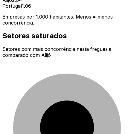
Portugal
1.06
Empresas por 1.000 habitantes. Menos = menos
concorrência.
Setores saturados
Setores com mais concorrência nesta freguesia
comparado com
Alijó