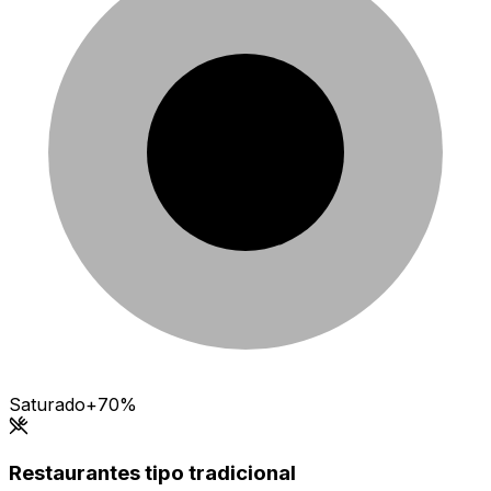
Saturado
+70%
Restaurantes tipo tradicional