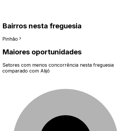
Bairros nesta freguesia
Pinhão
Maiores oportunidades
Setores com menos concorrência nesta freguesia
comparado com
Alijó