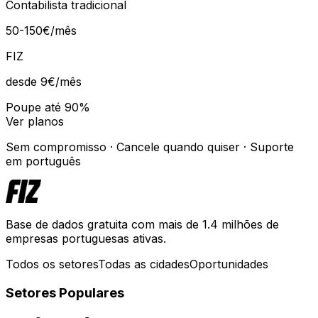
Contabilista tradicional
50-150€/mês
FIZ
desde 9€
/mês
Poupe até 90%
Ver planos
Sem compromisso · Cancele quando quiser · Suporte
em português
Base de dados gratuita com mais de 1.4 milhões de
empresas portuguesas ativas.
Todos os setores
Todas as cidades
Oportunidades
Setores Populares