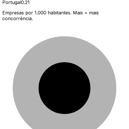
Portugal
0.21
Empresas por 1.000 habitantes. Mais = mais
concorrência.