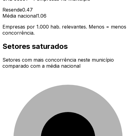
Resende
0.47
Média nacional
1.06
Empresas por 1.000 hab. relevantes. Menos = menos
concorrência.
Setores saturados
Setores com mais concorrência neste município
comparado com a média nacional