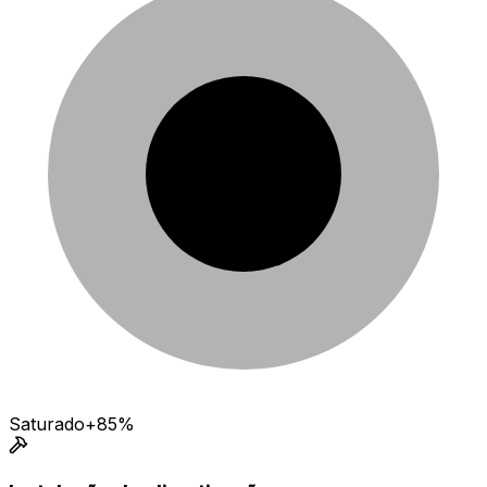
Saturado
+85%