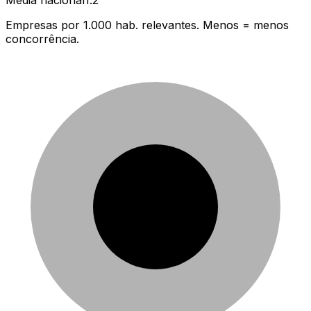
Empresas por 1.000 hab. relevantes. Menos = menos
concorrência.