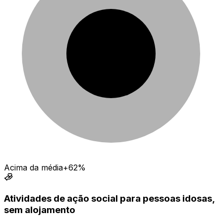
Acima da média
+62%
Atividades de ação social para pessoas idosas,
sem alojamento