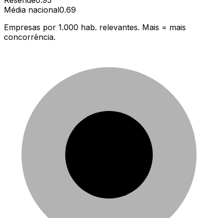
Média nacional
0.69
Empresas por 1.000 hab. relevantes. Mais = mais
concorrência.