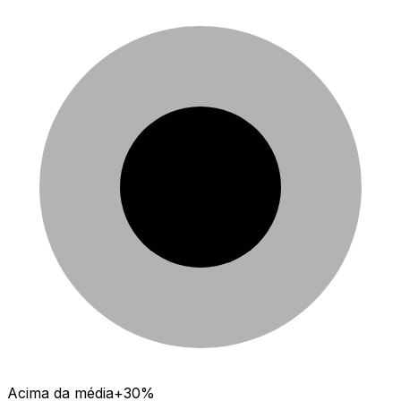
Acima da média
+30%