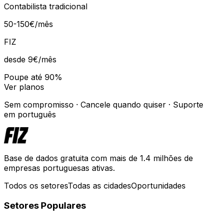
Contabilista tradicional
50-150€/mês
FIZ
desde 9€
/mês
Poupe até 90%
Ver planos
Sem compromisso · Cancele quando quiser · Suporte
em português
Base de dados gratuita com mais de 1.4 milhões de
empresas portuguesas ativas.
Todos os setores
Todas as cidades
Oportunidades
Setores Populares