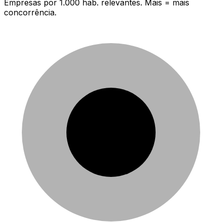
Empresas por 1.000 hab. relevantes. Mais = mais
concorrência.