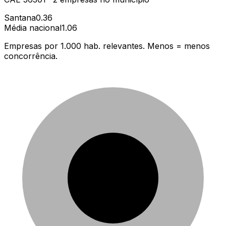
Santana
0.36
Média nacional
1.06
Empresas por 1.000 hab. relevantes. Menos = menos
concorrência.