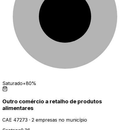
Saturado
+80%
Outro comércio a retalho de produtos
alimentares
CAE
47273
·
2
empresas
no município