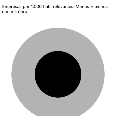
Empresas por 1.000 hab. relevantes. Menos = menos
concorrência.