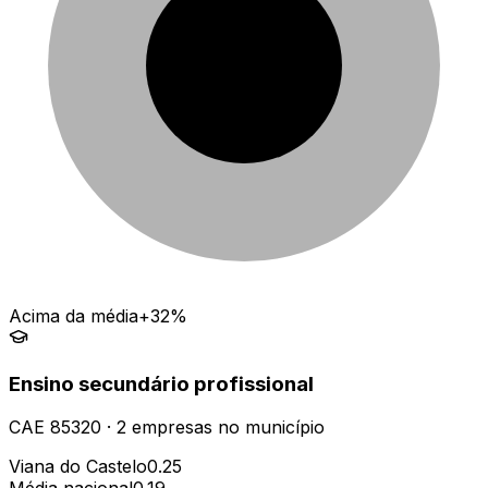
Acima da média
+32%
Ensino secundário profissional
CAE
85320
·
2
empresas
no município
Viana do Castelo
0.25