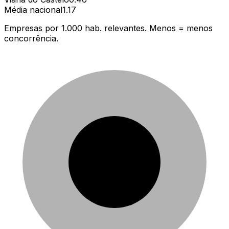
Média nacional
1.17
Empresas por 1.000 hab. relevantes. Menos = menos
concorrência.