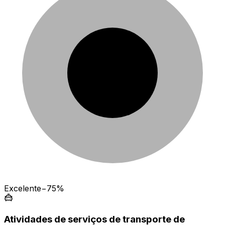
Excelente
−75%
Atividades de serviços de transporte de