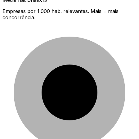
Média nacional
0.19
Empresas por 1.000 hab. relevantes. Mais = mais
concorrência.