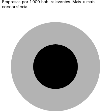
Empresas por 1.000 hab. relevantes. Mais = mais
concorrência.