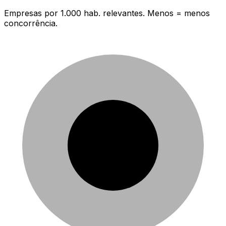
Empresas por 1.000 hab. relevantes. Menos = menos
concorrência.