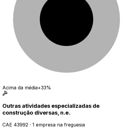
Acima da média
+33%
Outras atividades especializadas de
construção diversas, n.e.
CAE
43992
·
1
empresa
na freguesia