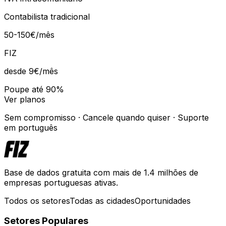
Contabilista tradicional
50-150€/mês
FIZ
desde 9€
/mês
Poupe até 90%
Ver planos
Sem compromisso · Cancele quando quiser · Suporte
em português
Base de dados gratuita com mais de 1.4 milhões de
empresas portuguesas ativas.
Todos os setores
Todas as cidades
Oportunidades
Setores Populares