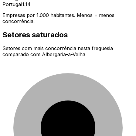
Portugal
1.14
Empresas por 1.000 habitantes. Menos = menos
concorrência.
Setores saturados
Setores com mais concorrência nesta freguesia
comparado com
Albergaria-a-Velha