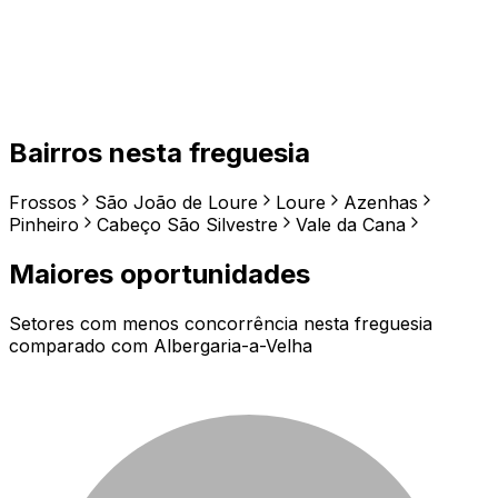
Bairros nesta freguesia
Frossos
São João de Loure
Loure
Azenhas
Pinheiro
Cabeço São Silvestre
Vale da Cana
Maiores oportunidades
Setores com menos concorrência nesta freguesia
comparado com
Albergaria-a-Velha