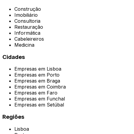
Construção
Imobiliário
Consultoria
Restauração
Informática
Cabeleireiros
Medicina
Cidades
Empresas em
Lisboa
Empresas em
Porto
Empresas em
Braga
Empresas em
Coimbra
Empresas em
Faro
Empresas em
Funchal
Empresas em
Setúbal
Regiões
Lisboa