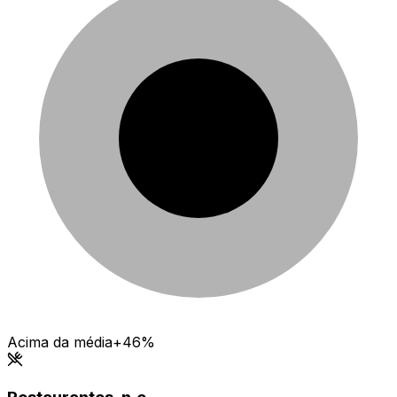
Acima da média
+46%