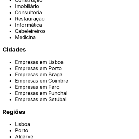
Imobiliário
Consultoria
Restauração
Informática
Cabeleireiros
Medicina
Cidades
Empresas em
Lisboa
Empresas em
Porto
Empresas em
Braga
Empresas em
Coimbra
Empresas em
Faro
Empresas em
Funchal
Empresas em
Setúbal
Regiões
Lisboa
Porto
Algarve