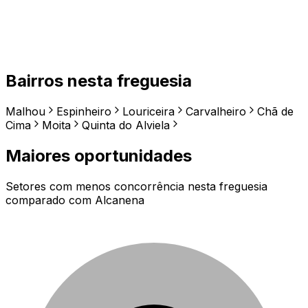
Bairros nesta freguesia
Malhou
Espinheiro
Louriceira
Carvalheiro
Chã de
Cima
Moita
Quinta do Alviela
Maiores oportunidades
Setores com menos concorrência nesta freguesia
comparado com
Alcanena