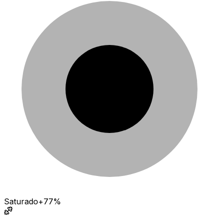
Saturado
+77%