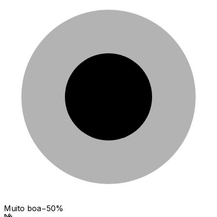
Muito boa
−50%