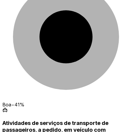
Boa
−41%
Atividades de serviços de transporte de
passageiros, a pedido, em veículo com