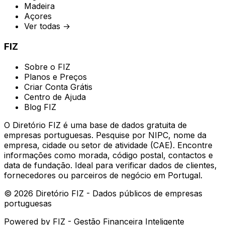
Madeira
Açores
Ver todas →
FIZ
Sobre o FIZ
Planos e Preços
Criar Conta Grátis
Centro de Ajuda
Blog FIZ
O Diretório FIZ é uma base de dados gratuita de
empresas portuguesas. Pesquise por NIPC, nome da
empresa, cidade ou setor de atividade (CAE). Encontre
informações como morada, código postal, contactos e
data de fundação. Ideal para verificar dados de clientes,
fornecedores ou parceiros de negócio em Portugal.
©
2026
Diretório FIZ - Dados públicos de empresas
portuguesas
Powered by
FIZ - Gestão Financeira Inteligente