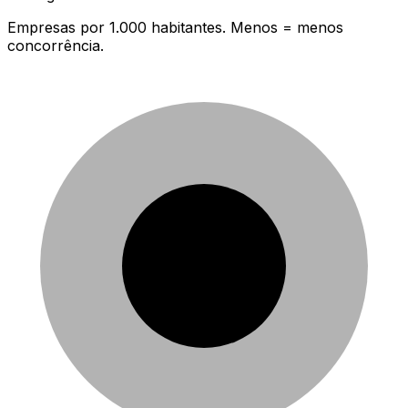
Empresas por 1.000 habitantes. Menos = menos
concorrência.