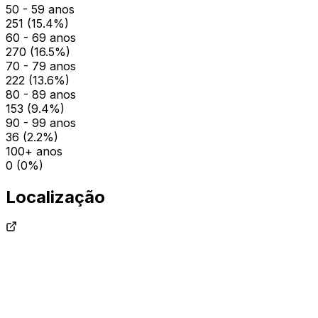
50 - 59 anos
251
(
15.4
%)
60 - 69 anos
270
(
16.5
%)
70 - 79 anos
222
(
13.6
%)
80 - 89 anos
153
(
9.4
%)
90 - 99 anos
36
(
2.2
%)
100+ anos
0
(
0
%)
Localização