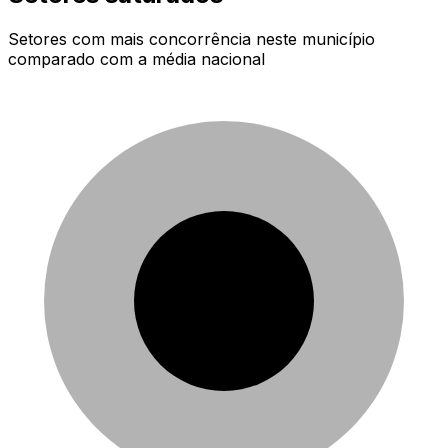
Setores com mais concorrência neste município
comparado com a média nacional