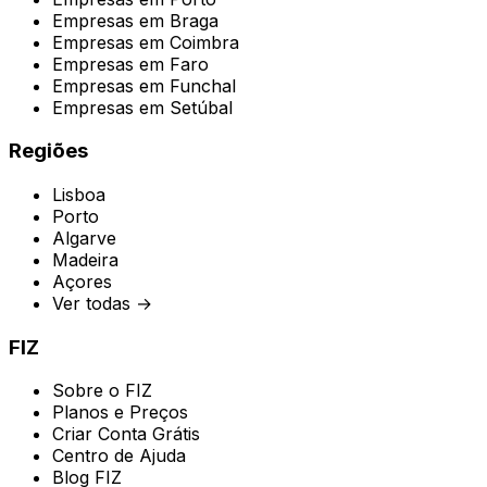
Empresas em
Braga
Empresas em
Coimbra
Empresas em
Faro
Empresas em
Funchal
Empresas em
Setúbal
Regiões
Lisboa
Porto
Algarve
Madeira
Açores
Ver todas →
FIZ
Sobre o FIZ
Planos e Preços
Criar Conta Grátis
Centro de Ajuda
Blog FIZ