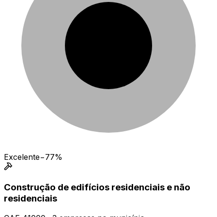
Excelente
−77%
Construção de edifícios residenciais e não
residenciais