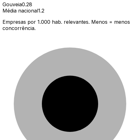
Gouveia
0.28
Média nacional
1.2
Empresas por 1.000 hab. relevantes. Menos = menos
concorrência.