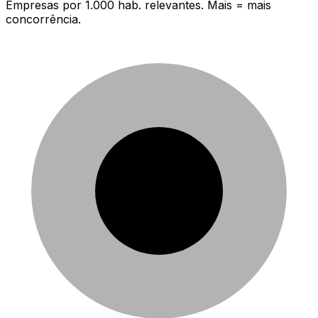
Empresas por 1.000 hab. relevantes. Mais = mais
concorrência.