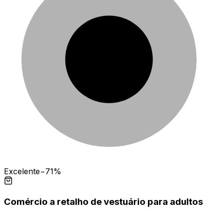
Excelente
−71%
Comércio a retalho de vestuário para adultos