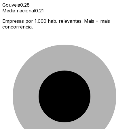
Gouveia
0.28
Média nacional
0.21
Empresas por 1.000 hab. relevantes. Mais = mais
concorrência.