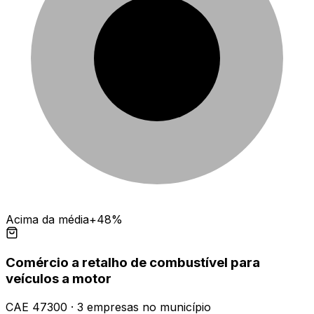
Acima da média
+48%
Comércio a retalho de combustível para
veículos a motor
CAE
47300
·
3
empresas
no município