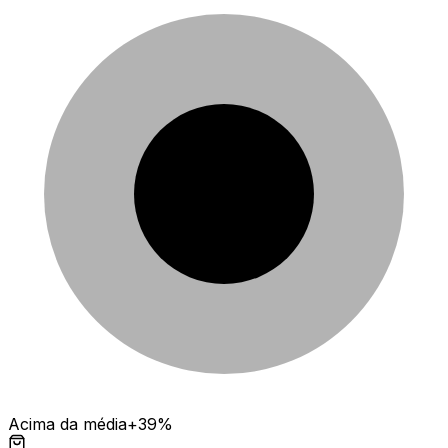
Acima da média
+39%