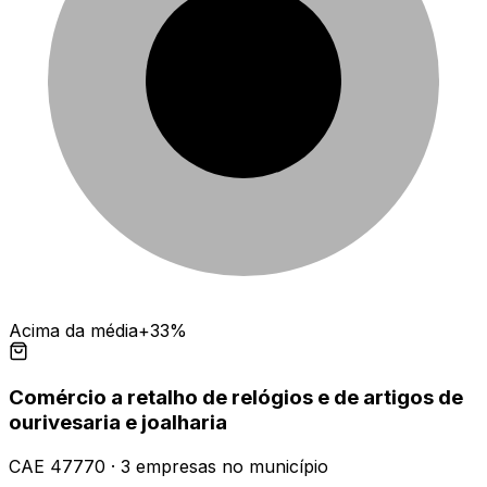
Acima da média
+33%
Comércio a retalho de relógios e de artigos de
ourivesaria e joalharia
CAE
47770
·
3
empresas
no município