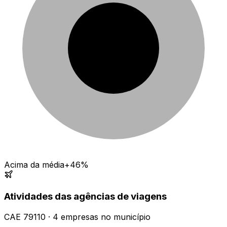
Acima da média
+46%
Atividades das agências de viagens
CAE
79110
·
4
empresas
no município