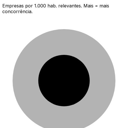
Empresas por 1.000 hab. relevantes. Mais = mais
concorrência.