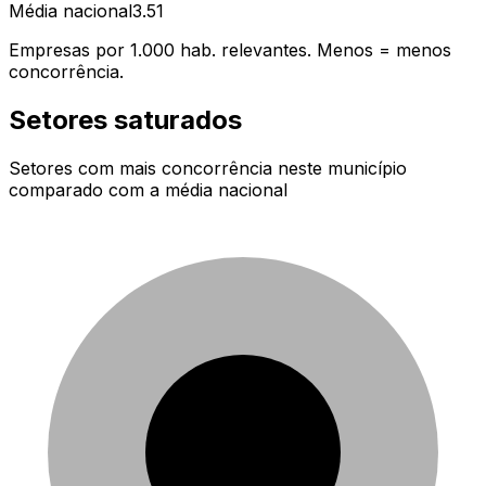
Média nacional
3.51
Empresas por 1.000 hab. relevantes. Menos = menos
concorrência.
Setores saturados
Setores com mais concorrência neste município
comparado com a média nacional