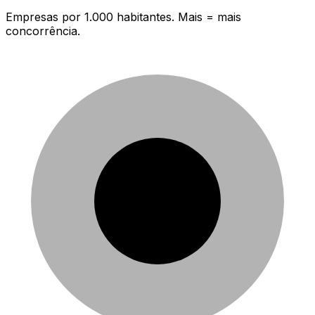
Empresas por 1.000 habitantes. Mais = mais
concorrência.