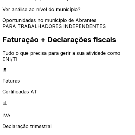
Ver análise ao nível do município?
Oportunidades no município de
Abrantes
PARA TRABALHADORES INDEPENDENTES
Faturação + Declarações fiscais
Tudo o que precisa para gerir a sua atividade como
ENI/TI
🧾
Faturas
Certificadas AT
📊
IVA
Declaração trimestral