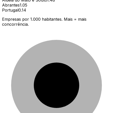
Abrantes
1.05
Portugal
0.14
Empresas por 1.000 habitantes. Mais = mais
concorrência.