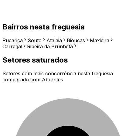
Bairros nesta freguesia
Pucariça
Souto
Atalaia
Bioucas
Maxieira
Carregal
Ribeira da Brunheta
Setores saturados
Setores com mais concorrência nesta freguesia
comparado com
Abrantes