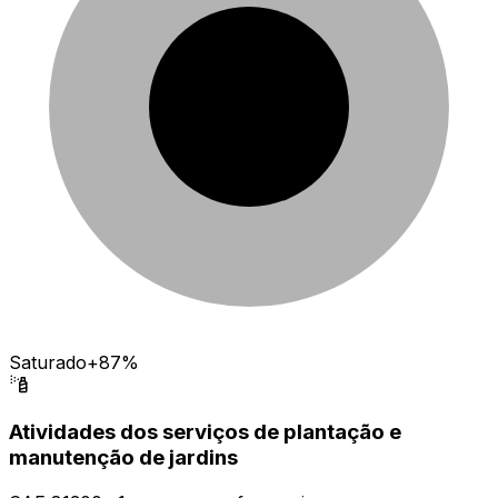
Saturado
+87%
Atividades dos serviços de plantação e
manutenção de jardins