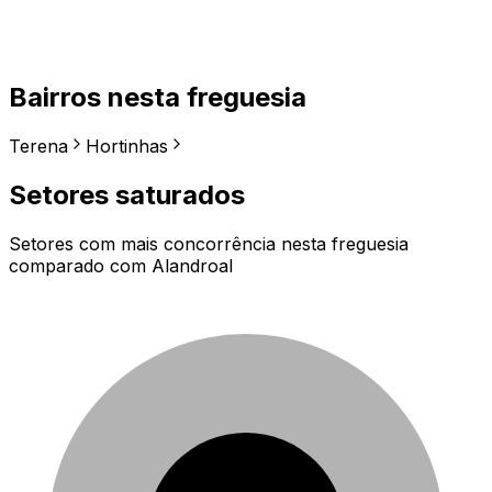
Bairros nesta freguesia
Terena
Hortinhas
Setores saturados
Setores com mais concorrência nesta freguesia
comparado com
Alandroal