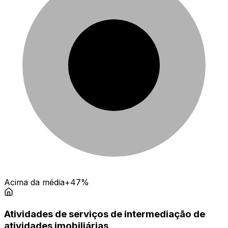
Acima da média
+47%
Atividades de serviços de intermediação de
atividades imobiliárias