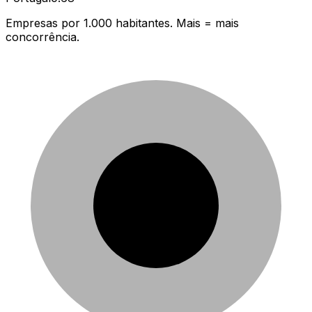
Empresas por 1.000 habitantes. Mais = mais
concorrência.