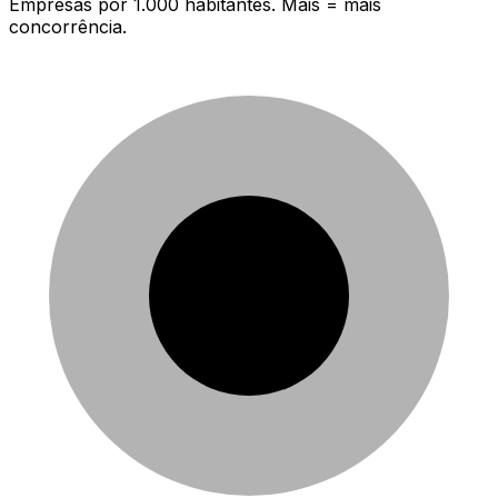
Empresas por 1.000 habitantes. Mais = mais
concorrência.