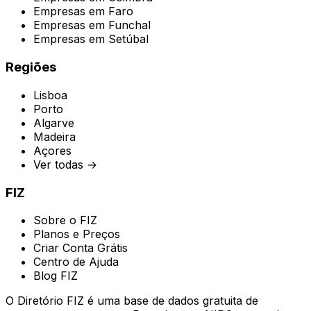
Empresas em
Faro
Empresas em
Funchal
Empresas em
Setúbal
Regiões
Lisboa
Porto
Algarve
Madeira
Açores
Ver todas →
FIZ
Sobre o FIZ
Planos e Preços
Criar Conta Grátis
Centro de Ajuda
Blog FIZ
O Diretório FIZ é uma base de dados gratuita de