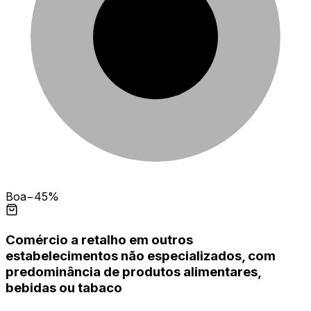
Boa
−45%
Comércio a retalho em outros
estabelecimentos não especializados, com
predominância de produtos alimentares,
bebidas ou tabaco