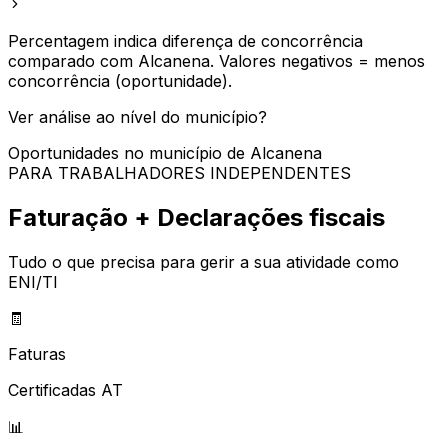
Percentagem indica diferença de concorrência
comparado com
Alcanena
. Valores negativos = menos
concorrência (oportunidade).
Ver análise ao nível do município?
Oportunidades no município de
Alcanena
PARA TRABALHADORES INDEPENDENTES
Faturação + Declarações fiscais
Tudo o que precisa para gerir a sua atividade como
ENI/TI
🧾
Faturas
Certificadas AT
📊