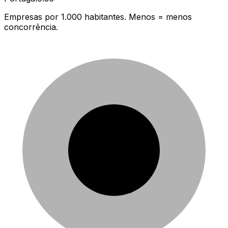
Empresas por 1.000 habitantes. Menos = menos
concorrência.