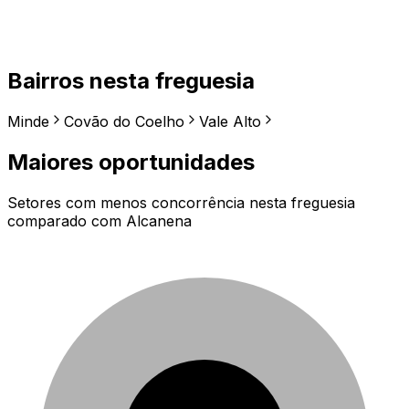
Bairros nesta freguesia
Minde
Covão do Coelho
Vale Alto
Maiores oportunidades
Setores com menos concorrência nesta freguesia
comparado com
Alcanena