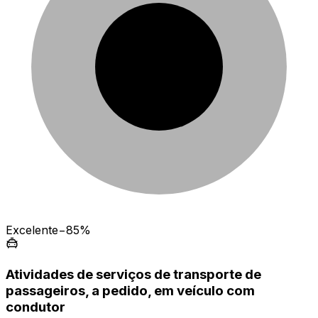
Excelente
−85%
Atividades de serviços de transporte de
passageiros, a pedido, em veículo com
condutor