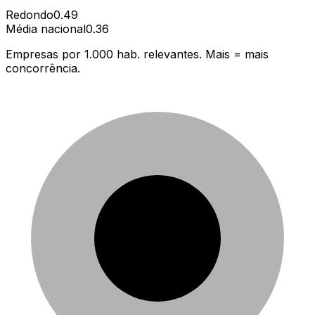
Redondo
0.49
Média nacional
0.36
Empresas por 1.000 hab. relevantes. Mais = mais
concorrência.