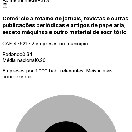
Comércio a retalho de jornais, revistas e outras
publicações periódicas e artigos de papelaria,
exceto máquinas e outro material de escritório
CAE
47621
·
2
empresas
no município
Redondo
0.34
Média nacional
0.26
Empresas por 1.000 hab. relevantes. Mais = mais
concorrência.