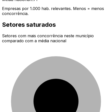
Empresas por 1.000 hab. relevantes. Menos = menos
concorrência.
Setores saturados
Setores com mais concorrência neste município
comparado com a média nacional