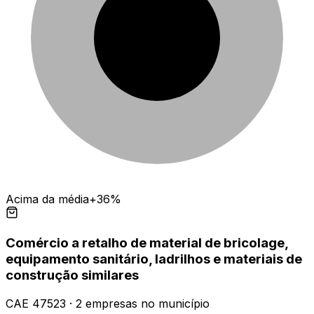
Acima da média
+36%
Comércio a retalho de material de bricolage,
equipamento sanitário, ladrilhos e materiais de
construção similares
CAE
47523
·
2
empresas
no município