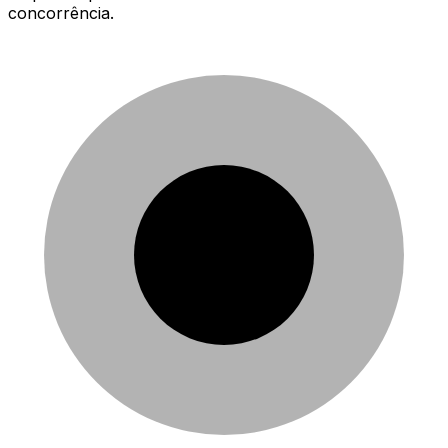
concorrência.