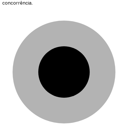
concorrência.