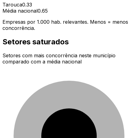
Tarouca
0.33
Média nacional
0.65
Empresas por 1.000 hab. relevantes. Menos = menos
concorrência.
Setores saturados
Setores com mais concorrência neste município
comparado com a média nacional