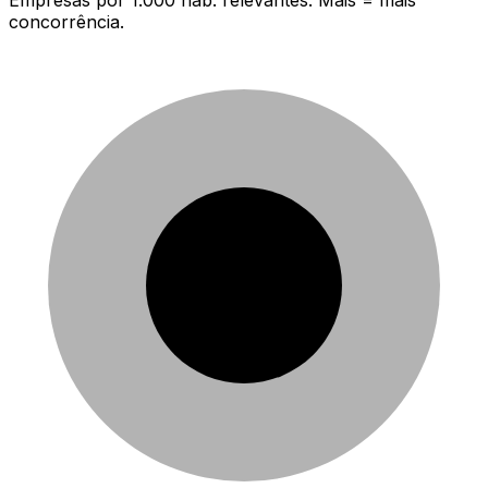
concorrência.