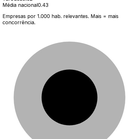
Média nacional
0.43
Empresas por 1.000 hab. relevantes. Mais = mais
concorrência.