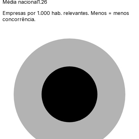
Média nacional
1.26
Empresas por 1.000 hab. relevantes. Menos = menos
concorrência.