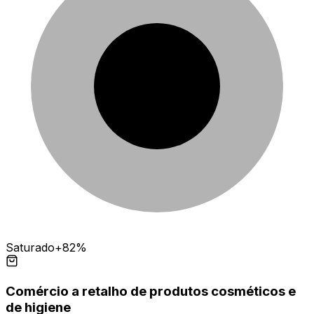
Saturado
+82%
Comércio a retalho de produtos cosméticos e
de higiene