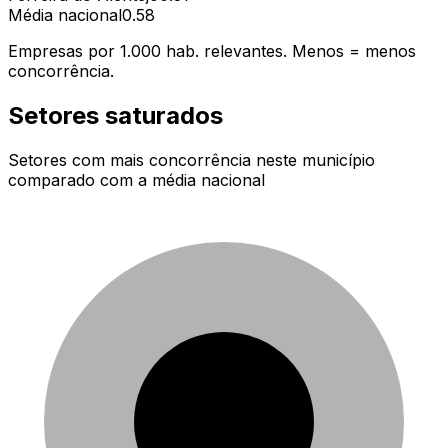
Média nacional
0.58
Empresas por 1.000 hab. relevantes. Menos = menos
concorrência.
Setores saturados
Setores com mais concorrência neste município
comparado com a média nacional