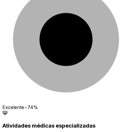
Excelente
−74%
Atividades médicas especializadas