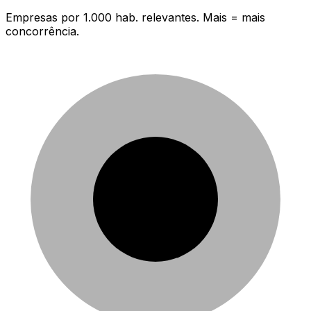
Empresas por 1.000 hab. relevantes. Mais = mais
concorrência.