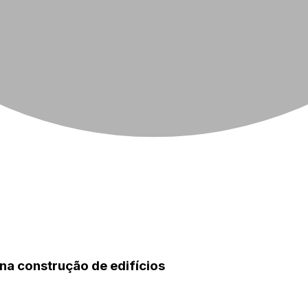
na construção de edifícios