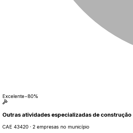
Excelente
−80%
Outras atividades especializadas de construção 
CAE
43420
·
2
empresas
no município