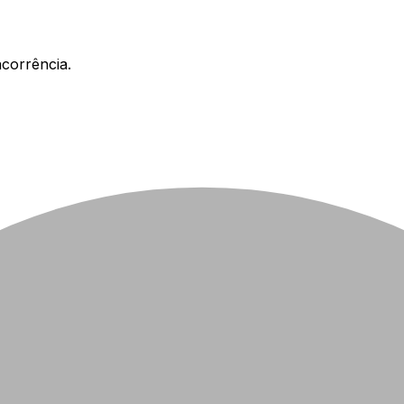
corrência.