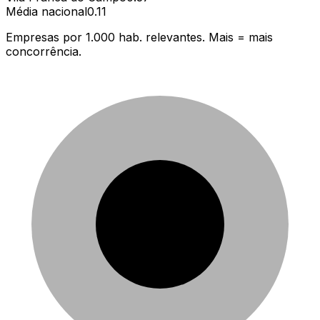
Média nacional
0.11
Empresas por 1.000 hab. relevantes. Mais = mais
concorrência.