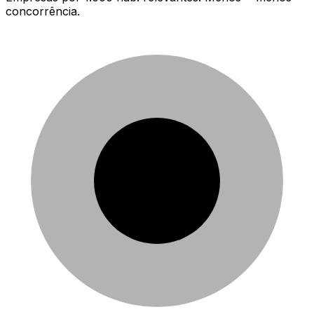
concorrência.