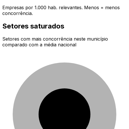
Empresas por 1.000 hab. relevantes. Menos = menos
concorrência.
Setores saturados
Setores com mais concorrência neste município
comparado com a média nacional