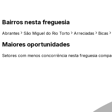
Bairros nesta freguesia
Abrantes
São Miguel do Rio Torto
Arreciadas
Bicas
Maiores oportunidades
Setores com menos concorrência nesta freguesia comp