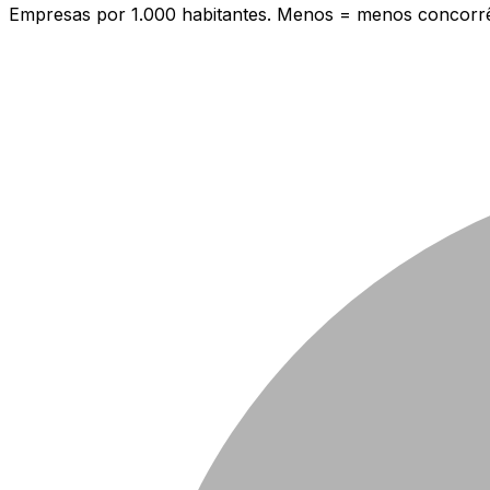
Empresas por 1.000 habitantes. Menos = menos concorrê