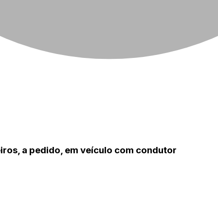
iros, a pedido, em veículo com condutor