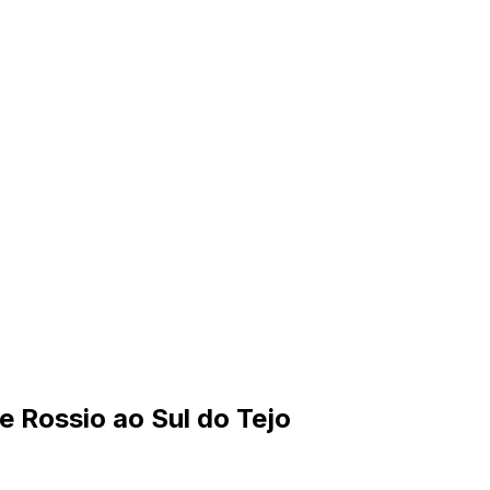
e Rossio ao Sul do Tejo