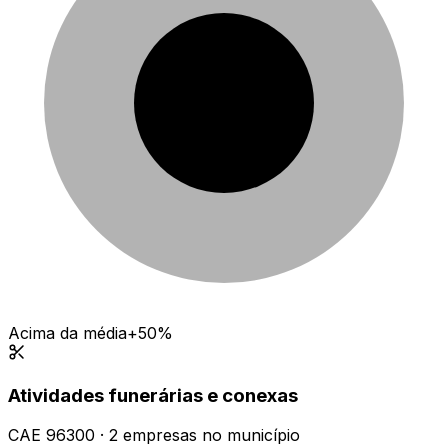
Acima da média
+50%
Atividades funerárias e conexas
CAE
96300
·
2
empresas
no município