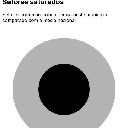
Setores saturados
Setores com mais concorrência neste município
comparado com a média nacional