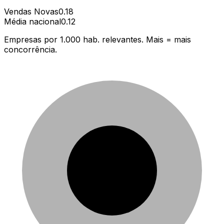
Vendas Novas
0.18
Média nacional
0.12
Empresas por 1.000 hab. relevantes. Mais = mais
concorrência.