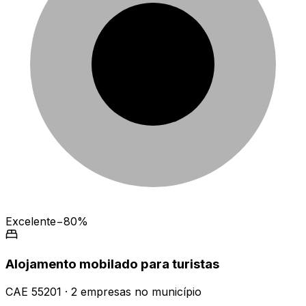
Excelente
−80%
Alojamento mobilado para turistas
CAE
55201
·
2
empresas
no município