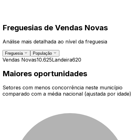
Freguesias de
Vendas Novas
Análise mais detalhada ao nível da freguesia
Freguesia
População
Vendas Novas
10.625
Landeira
620
Maiores oportunidades
Setores com menos concorrência neste município
comparado com a média nacional (ajustada por idade)