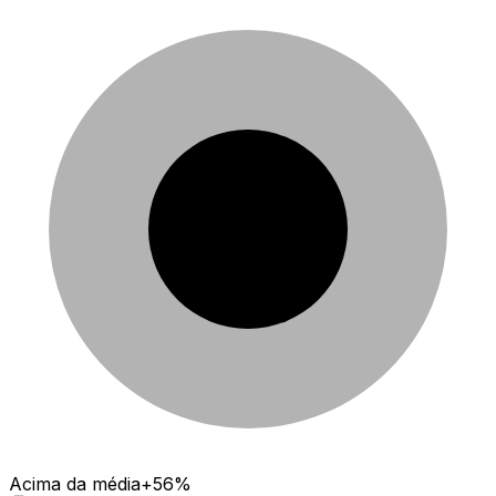
Acima da média
+56%