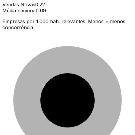
Vendas Novas
0.22
Média nacional
1.09
Empresas por 1.000 hab. relevantes. Menos = menos
concorrência.