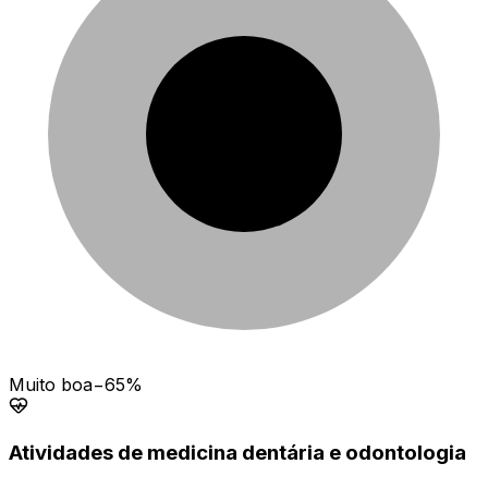
Muito boa
−65%
Atividades de medicina dentária e odontologia