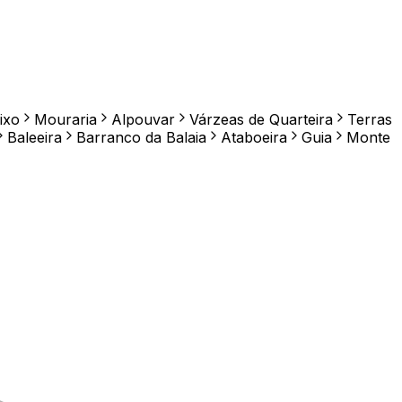
ixo
Mouraria
Alpouvar
Várzeas de Quarteira
Terras
Baleeira
Barranco da Balaia
Ataboeira
Guia
Monte