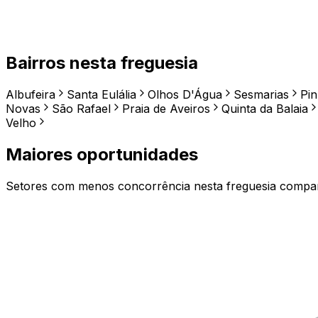
Bairros nesta freguesia
Albufeira
Santa Eulália
Olhos D'Água
Sesmarias
Pin
Novas
São Rafael
Praia de Aveiros
Quinta da Balaia
Velho
Maiores oportunidades
Setores com menos concorrência nesta freguesia comp