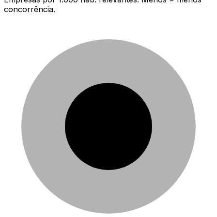
concorrência.