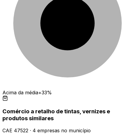
Acima da média
+33%
Comércio a retalho de tintas, vernizes e
produtos similares
CAE
47522
·
4
empresas
no município