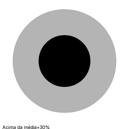
Acima da média
+30%