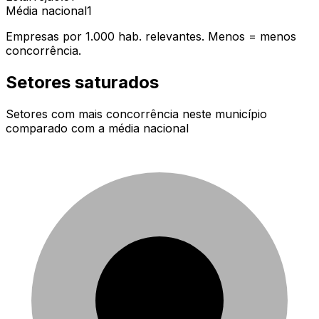
Média nacional
1
Empresas por 1.000 hab. relevantes. Menos = menos
concorrência.
Setores saturados
Setores com mais concorrência neste município
comparado com a média nacional