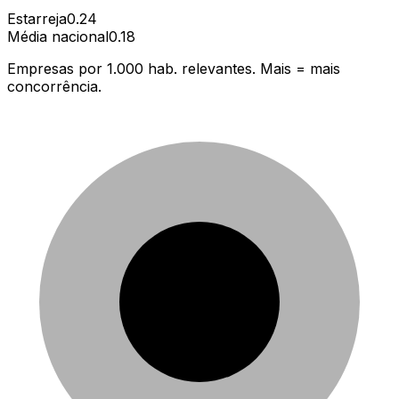
Estarreja
0.24
Média nacional
0.18
Empresas por 1.000 hab. relevantes. Mais = mais
concorrência.