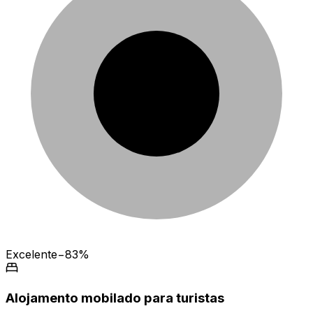
Excelente
−83%
Alojamento mobilado para turistas