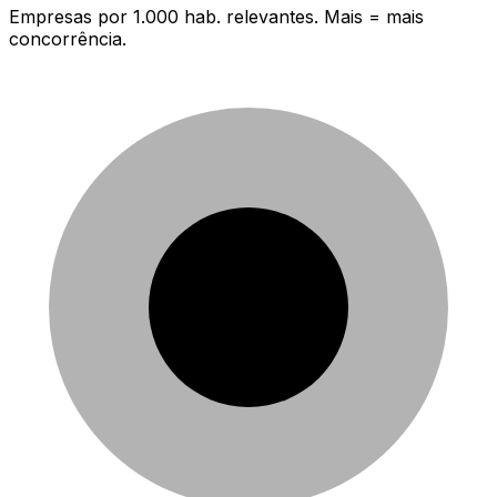
Empresas por 1.000 hab. relevantes. Mais = mais
concorrência.