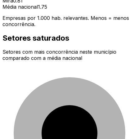
Mira
0.81
Média nacional
1.75
Empresas por 1.000 hab. relevantes. Menos = menos
concorrência.
Setores saturados
Setores com mais concorrência neste município
comparado com a média nacional