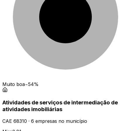
Muito boa
−54%
Atividades de serviços de intermediação de
atividades imobiliárias
CAE
68310
·
6
empresas
no município