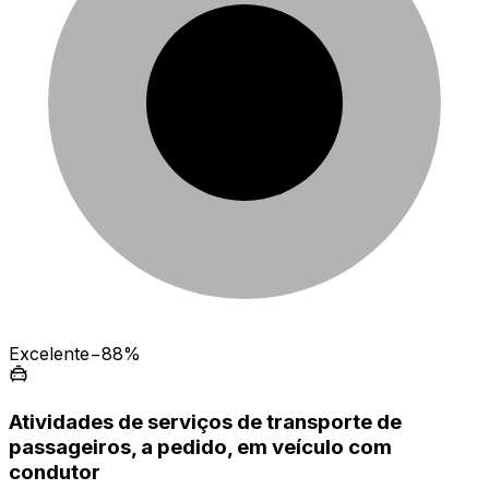
Excelente
−88%
Atividades de serviços de transporte de
passageiros, a pedido, em veículo com
condutor