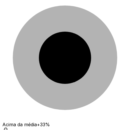
Acima da média
+33%