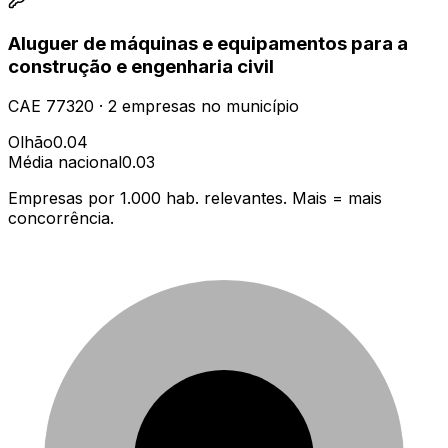
Aluguer de máquinas e equipamentos para a
construção e engenharia civil
CAE
77320
·
2
empresas
no município
Olhão
0.04
Média nacional
0.03
Empresas por 1.000 hab. relevantes. Mais = mais
concorrência.