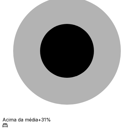
Acima da média
+31%