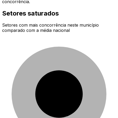
concorrência.
Setores saturados
Setores com mais concorrência neste município
comparado com a média nacional