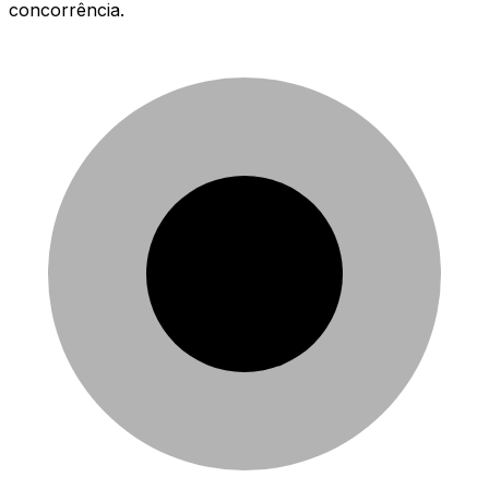
concorrência.