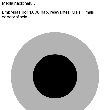
Média nacional
0.3
Empresas por 1.000 hab. relevantes. Mais = mais
concorrência.