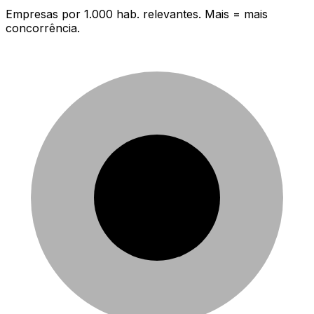
Empresas por 1.000 hab. relevantes. Mais = mais
concorrência.