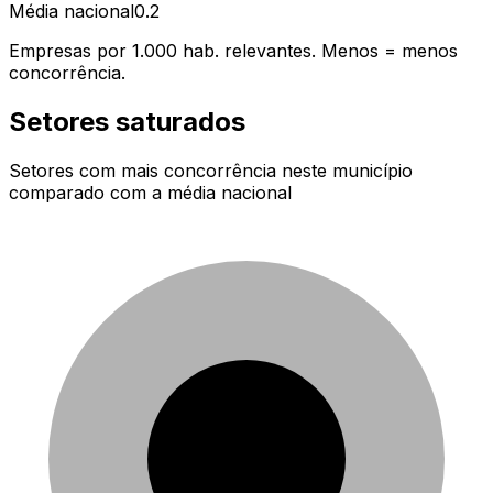
Média nacional
0.2
Empresas por 1.000 hab. relevantes. Menos = menos
concorrência.
Setores saturados
Setores com mais concorrência neste município
comparado com a média nacional