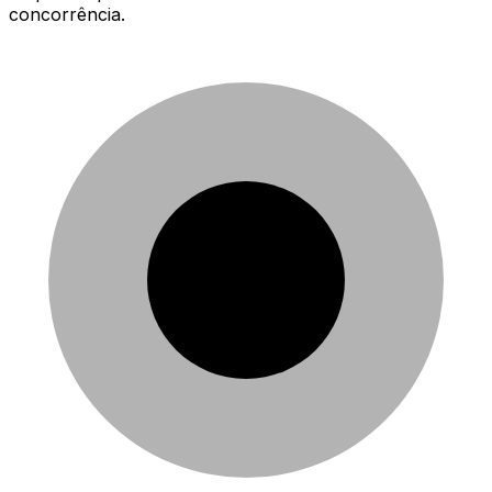
concorrência.