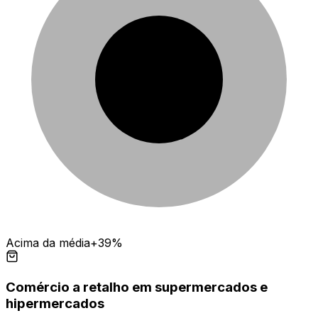
Acima da média
+39%
Comércio a retalho em supermercados e
hipermercados