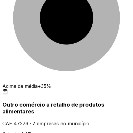
Acima da média
+35%
Outro comércio a retalho de produtos
alimentares
CAE
47273
·
7
empresas
no município