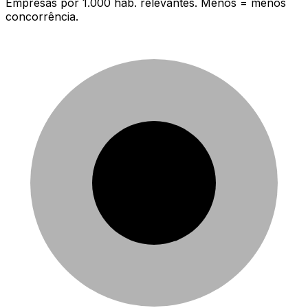
Empresas por 1.000 hab. relevantes. Menos = menos
concorrência.