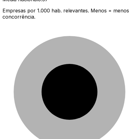
Empresas por 1.000 hab. relevantes. Menos = menos
concorrência.