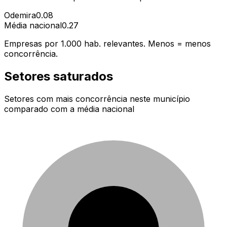
Odemira
0.08
Média nacional
0.27
Empresas por 1.000 hab. relevantes. Menos = menos
concorrência.
Setores saturados
Setores com mais concorrência neste município
comparado com a média nacional