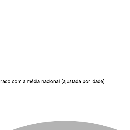
ado com a média nacional (ajustada por idade)