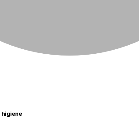
 higiene