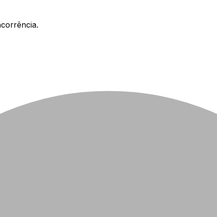
corrência.