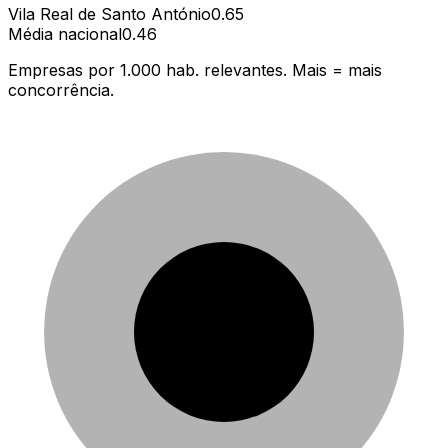
Vila Real de Santo António
0.65
Média nacional
0.46
Empresas por 1.000 hab. relevantes. Mais = mais
concorrência.