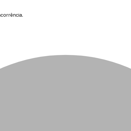
corrência.