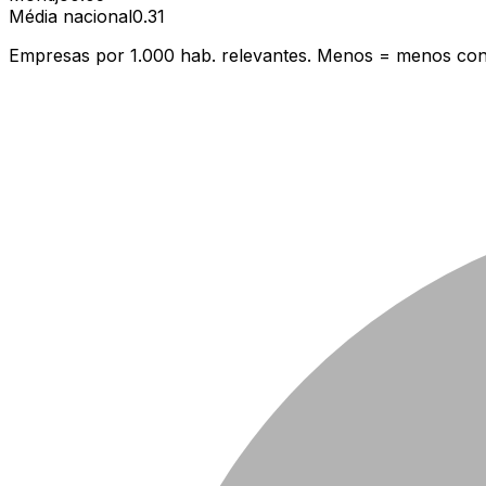
Média nacional
0.31
Empresas por 1.000 hab. relevantes. Menos = menos con